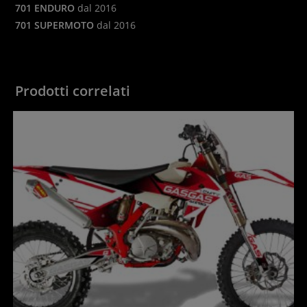
701 ENDURO
dal 2016
701 SUPERMOTO
dal 2016
Prodotti correlati