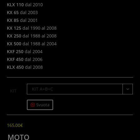
KLX 110
dal 2010
KX 65
dal 2003
KX 85
dal 2001
KX 125
dal 1990 al 2008
KX 250
dal 1988 al 2008
KX 500
dal 1988 al 2004
KXF 250
dal 2004
KXF 450
dal 2006
KLX 450
dal 2008
KIT A+B+C
KIT
Svuota
165,00
€
MOTO