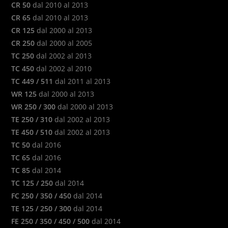
CR 50
dal 2010 al 2013
CR 65
dal 2010 al 2013
CR 125
dal 2000 al 2013
CR 250
dal 2000 al 2005
TC 250
dal 2002 al 2013
TC 450
dal 2002 al 2010
TC 449 / 511
dal 2011 al 2013
WR 125
dal 2000 al 2013
WR 250 / 300
dal 2000 al 2013
TE 250 / 310
dal 2002 al 2013
TE 450 / 510
dal 2002 al 2013
TC 50
dal 2016
TC 65
dal 2016
TC 85
dal 2014
TC 125 / 250
dal 2014
FC 250 / 350 / 450
dal 2014
TE 125 / 250 / 300
dal 2014
FE 250 / 350 / 450 / 500
dal 2014