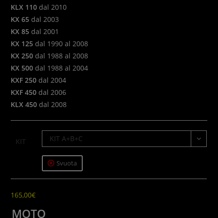
KLX 110
dal 2010
KX 65
dal 2003
KX 85
dal 2001
KX 125
dal 1990 al 2008
KX 250
dal 1988 al 2008
KX 500
dal 1988 al 2004
KXF 250
dal 2004
KXF 450
dal 2006
KLX 450
dal 2008
KIT A+B+C
KIT
Svuota
165,00
€
MOTO