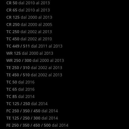
CR 50
dal 2010 al 2013
CR 65
dal 2010 al 2013
CR 125
dal 2000 al 2013
CR 250
dal 2000 al 2005
TC 250
dal 2002 al 2013
TC 450
dal 2002 al 2010
TC 449 / 511
dal 2011 al 2013
WR 125
dal 2000 al 2013
WR 250 / 300
dal 2000 al 2013
TE 250 / 310
dal 2002 al 2013
TE 450 / 510
dal 2002 al 2013
TC 50
dal 2016
TC 65
dal 2016
TC 85
dal 2014
TC 125 / 250
dal 2014
FC 250 / 350 / 450
dal 2014
TE 125 / 250 / 300
dal 2014
FE 250 / 350 / 450 / 500
dal 2014