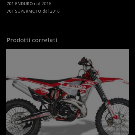
701 ENDURO
dal 2016
701 SUPERMOTO
dal 2016
Prodotti correlati